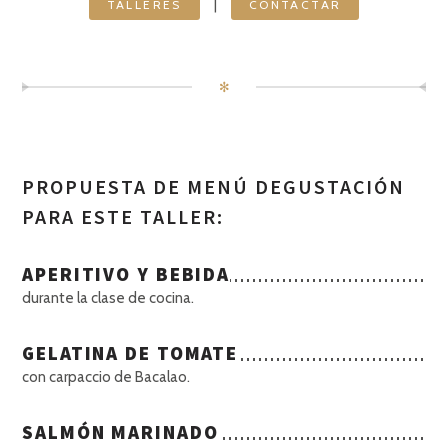
|
TALLERES
CONTACTAR
✻
PROPUESTA DE MENÚ DEGUSTACIÓN
PARA ESTE TALLER:
APERITIVO Y BEBIDA
durante la clase de cocina.
GELATINA DE TOMATE
con carpaccio de Bacalao.
SALMÓN MARINADO