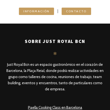
|
INFORMACIÓN
CONTACTO
SOBRE JUST ROYAL BCN
✻
Just Royal Bcn es un espacio gastronómico en el corazón de
Barcelona, la Plaça Reial, donde podrá realizar actividades en
grupo como talleres de cocina, reuniones de trabajo, team
building, eventos y encuentros, tanto de particulares como
de empresa.
Paella Cooking Class en Barcelona