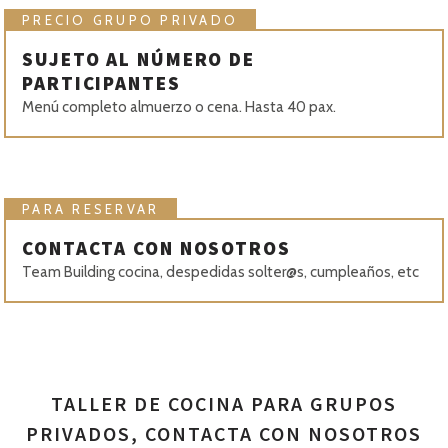
PRECIO GRUPO PRIVADO
SUJETO AL NÚMERO DE
PARTICIPANTES
Menú completo almuerzo o cena. Hasta 40 pax.
PARA RESERVAR
CONTACTA CON NOSOTROS
Team Building cocina, despedidas solter@s, cumpleaños, etc
TALLER DE COCINA PARA GRUPOS
PRIVADOS, CONTACTA CON NOSOTROS