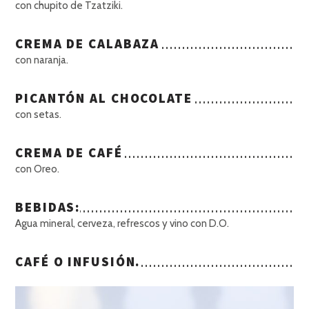
con chupito de Tzatziki.
CREMA DE CALABAZA
con naranja.
PICANTÓN AL CHOCOLATE
con setas.
CREMA DE CAFÉ
con Oreo.
BEBIDAS:
Agua mineral, cerveza, refrescos y vino con D.O.
CAFÉ O INFUSIÓN.