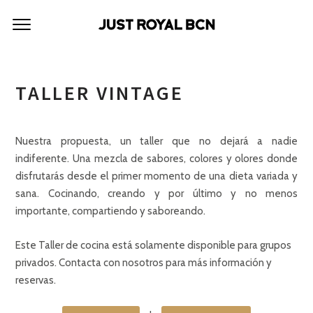
TALLER VINTAGE
Nuestra propuesta, un taller que no dejará a nadie
indiferente. Una mezcla de sabores, colores y olores donde
disfrutarás desde el primer momento de una dieta variada y
sana. Cocinando, creando y por último y no menos
importante, compartiendo y saboreando.
Este Taller de cocina está solamente disponible para grupos
privados. Contacta con nosotros para más información y
reservas.