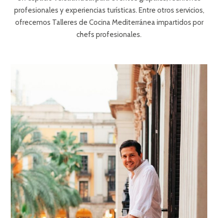
profesionales y experiencias turísticas. Entre otros servicios,
ofrecemos Talleres de Cocina Mediterránea impartidos por
chefs profesionales.