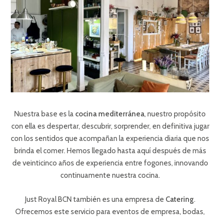
Nuestra base es la
cocina mediterránea
, nuestro propósito
con ella es despertar, descubrir, sorprender, en definitiva jugar
con los sentidos que acompañan la experiencia diaria que nos
brinda el comer. Hemos llegado hasta aquí después de más
de veinticinco años de experiencia entre fogones, innovando
continuamente nuestra cocina.
Just Royal BCN también es una empresa de
Catering
.
Ofrecemos este servicio para eventos de empresa, bodas,