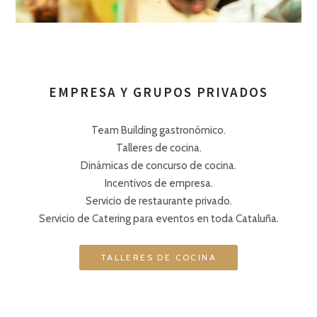
EMPRESA Y GRUPOS PRIVADOS
Team Building gastronómico.
Talleres de cocina.
Dinámicas de concurso de cocina.
Incentivos de empresa.
Servicio de restaurante privado.
Servicio de Catering para eventos en toda Cataluña.
TALLERES DE COCINA