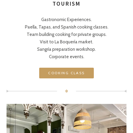
TOURISM
Gastronomic Experiences.
Paella, Tapas, and Spanish cooking classes.
Team building cooking for private groups.
Visit to La Boquería market.
Sangría preparation workshop.
Corporate events.
COOKING CLASS
✻