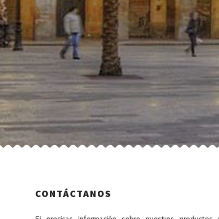
CONTÁCTANOS