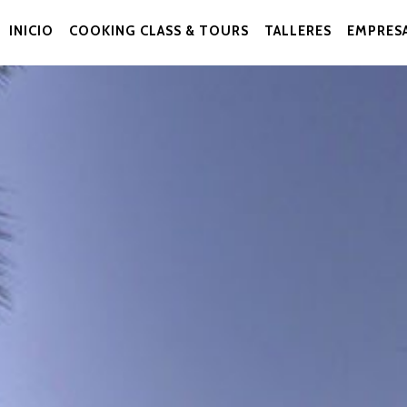
INICIO
COOKING CLASS & TOURS
TALLERES
EMPRES
Navegación
Primaria