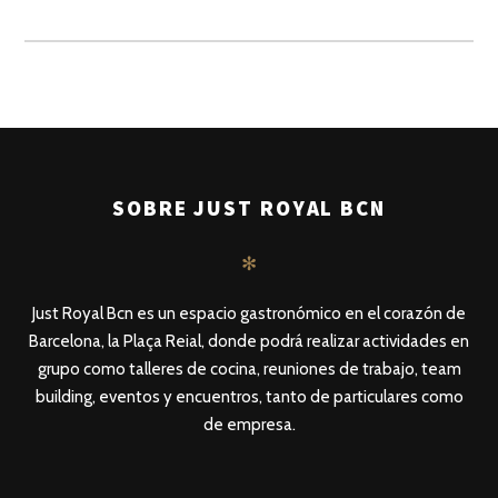
SOBRE JUST ROYAL BCN
✻
Just Royal Bcn es un espacio gastronómico en el corazón de
Barcelona, la Plaça Reial, donde podrá realizar actividades en
grupo como talleres de cocina, reuniones de trabajo, team
building, eventos y encuentros, tanto de particulares como
de empresa.