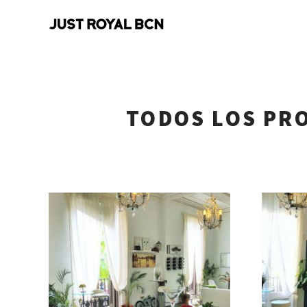
TODOS LOS PR