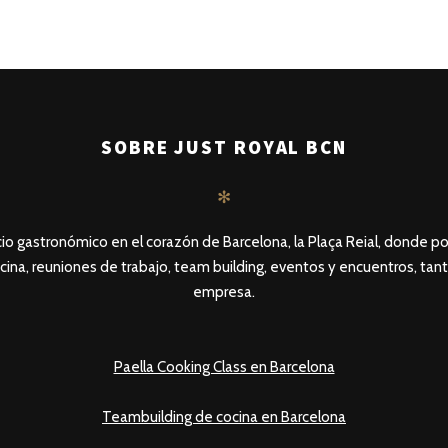
SOBRE JUST ROYAL BCN
✻
io gastronómico en el corazón de Barcelona, la Plaça Reial, donde po
cina, reuniones de trabajo, team building, eventos y encuentros, tan
empresa.
Paella Cooking Class en Barcelona
Teambuilding de cocina en Barcelona