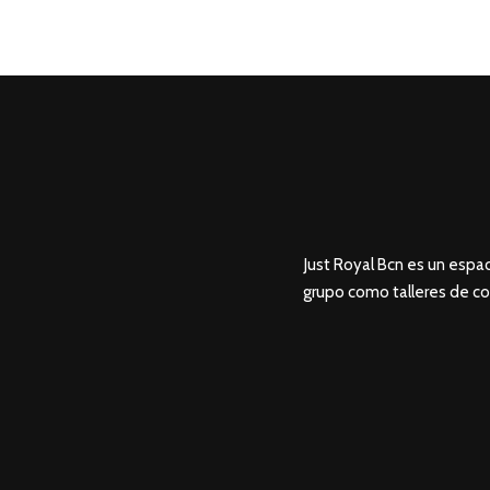
Just Royal Bcn es un espac
grupo como talleres de co