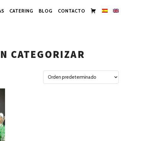
CARRITO
AS
CATERING
BLOG
CONTACTO
IN CATEGORIZAR