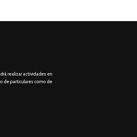
drá realizar actividades en
to de particulares como de