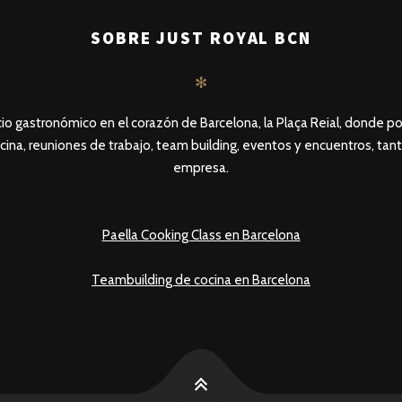
SOBRE JUST ROYAL BCN
✻
io gastronómico en el corazón de Barcelona, la Plaça Reial, donde po
cina, reuniones de trabajo, team building, eventos y encuentros, tan
empresa.
Paella Cooking Class en Barcelona
Teambuilding de cocina en Barcelona