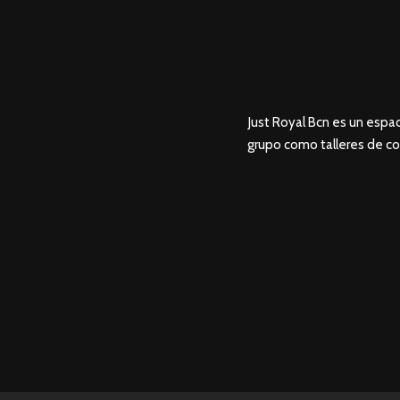
Just Royal Bcn es un espac
grupo como talleres de co