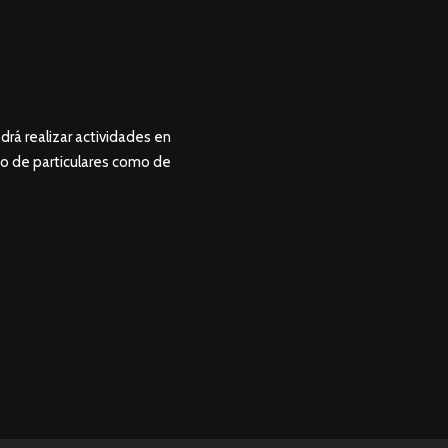
drá realizar actividades en
to de particulares como de