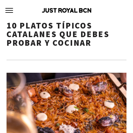
10 PLATOS TÍPICOS
CATALANES QUE DEBES
PROBAR Y COCINAR