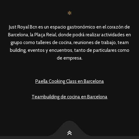
✻
Just Royal Bcn es un espacio gastronómico en el corazón de
Barcelona, la Plaça Reial, donde podrá realizar actividades en
grupo como talleres de cocina, reuniones de trabajo, team
building, eventos y encuentros, tanto de particulares como
de empresa.
Paella Cooking Class en Barcelona
Teambuilding de cocina en Barcelona