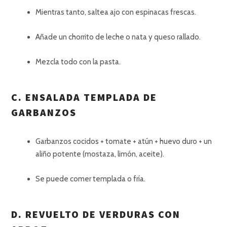
Mientras tanto, saltea ajo con espinacas frescas.
Añade un chorrito de leche o nata y queso rallado.
Mezcla todo con la pasta.
C. ENSALADA TEMPLADA DE
GARBANZOS
Garbanzos cocidos + tomate + atún + huevo duro + un
aliño potente (mostaza, limón, aceite).
Se puede comer templada o fría.
D. REVUELTO DE VERDURAS CON