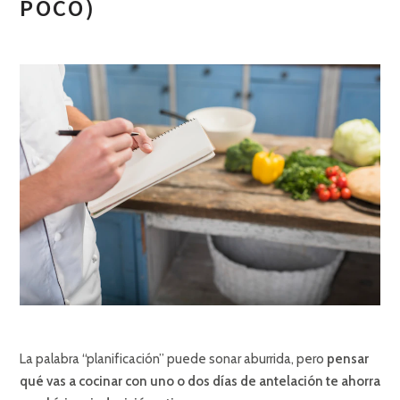
POCO)
La palabra “planificación” puede sonar aburrida, pero
pensar
qué vas a cocinar con uno o dos días de antelación te ahorra