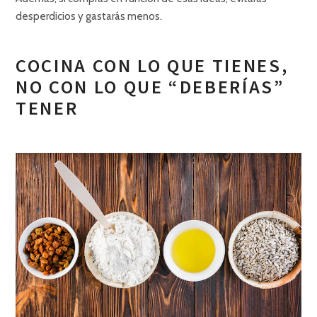
desperdicios y gastarás menos.
COCINA CON LO QUE TIENES,
NO CON LO QUE “DEBERÍAS”
TENER