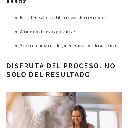
ARROZ
En sartén: saltea calabacín, zanahoria y cebolla.
Añade dos huevos y revuelve.
Sirve con arroz cocido (puedes usar del día anterior).
DISFRUTA DEL PROCESO, NO
SOLO DEL RESULTADO