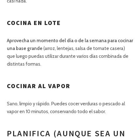
casi nada.
COCINA EN LOTE
Aprovecha un momento del día o de la semana para cocinar
una base grande
(arroz, lentejas, salsa de tomate casera)
que luego puedas utilizar durante varios días combinada de
distintas formas.
COCINAR AL VAPOR
Sano, limpio y rápido. Puedes cocer verduras o pescado al
vapor en 10 minutos, conservando todo el sabor.
PLANIFICA (AUNQUE SEA UN