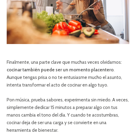
Finalmente, una parte clave que muchas veces olvidamos:
cocinar también puede ser un momento placentero
.
Aunque tengas prisa o no te entusiasme mucho el asunto,
intenta transformar el acto de cocinar en algo tuyo.
Pon música, prueba sabores, experimenta sin miedo. A veces,
simplemente dedicar 15 minutos a preparar algo con tus
manos cambia el tono del día. Y cuando te acostumbras,
cocinar deja de ser una carga y se convierte en una
herramienta de bienestar.