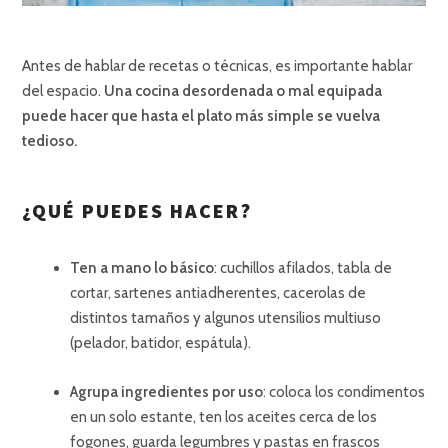
Antes de hablar de recetas o técnicas, es importante hablar
del espacio.
Una cocina desordenada o mal equipada
puede hacer que hasta el plato más simple se vuelva
tedioso.
¿QUÉ PUEDES HACER?
Ten a mano lo básico
: cuchillos afilados, tabla de
cortar, sartenes antiadherentes, cacerolas de
distintos tamaños y algunos utensilios multiuso
(pelador, batidor, espátula).
Agrupa ingredientes por uso
: coloca los condimentos
en un solo estante, ten los aceites cerca de los
fogones, guarda legumbres y pastas en frascos