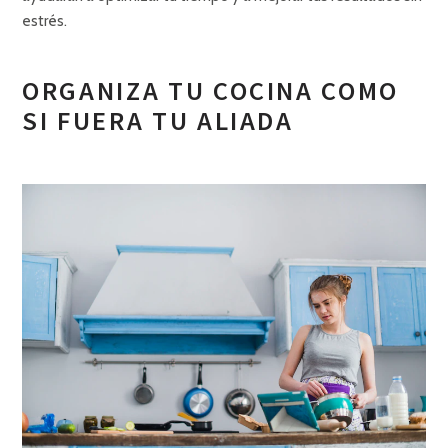
estrés.
ORGANIZA TU COCINA COMO
SI FUERA TU ALIADA