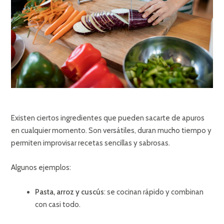
Existen ciertos ingredientes que pueden sacarte de apuros
en cualquier momento. Son versátiles, duran mucho tiempo y
permiten improvisar recetas sencillas y sabrosas.
Algunos ejemplos:
Pasta, arroz y cuscús
: se cocinan rápido y combinan
con casi todo.