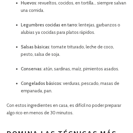
Huevos
: revueltos, cocidos, en tortilla… siempre salvan
una comida.
Legumbres cocidas en tarro
: lentejas, garbanzos o
alubias ya cocidas para platos rápidos.
Salsas básicas
: tomate triturado, leche de coco,
pesto, salsa de soja.
Conservas
: atún, sardinas, maíz, pimientos asados.
Congelados básicos
: verduras, pescado, masas de
empanada, pan.
Con estos ingredientes en casa, es difícil no poder preparar
algo rico en menos de 30 minutos.