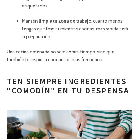
etiquetados.
Mantén limpia tu zona de trabajo
: cuanto menos
tengas que limpiar mientras cocinas, más rápida será
la preparación.
Una cocina ordenada no solo ahorra tiempo, sino que
también te inspira a cocinar con más frecuencia.
TEN SIEMPRE INGREDIENTES
“COMODÍN” EN TU DESPENSA