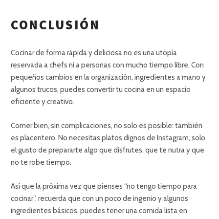
CONCLUSIÓN
Cocinar de forma rápida y deliciosa no es una utopía
reservada a chefs ni a personas con mucho tiempo libre. Con
pequeños cambios en la organización, ingredientes a mano y
algunos trucos, puedes convertir tu cocina en un espacio
eficiente y creativo.
Comer bien, sin complicaciones, no solo es posible: también
es placentero. No necesitas platos dignos de Instagram, solo
el gusto de prepararte algo que disfrutes, que te nutra y que
no te robe tiempo.
Así que la próxima vez que pienses “no tengo tiempo para
cocinar”, recuerda que con un poco de ingenio y algunos
ingredientes básicos, puedes tener una comida lista en