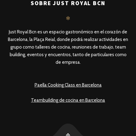
SOBRE JUST ROYAL BCN
✻
Just Royal Bcn es un espacio gastronómico en el corazón de
Barcelona, la Plaça Reial, donde podrá realizar actividades en
grupo como talleres de cocina, reuniones de trabajo, team
building, eventos y encuentros, tanto de particulares como
de empresa.
Paella Cooking Class en Barcelona
Teambuilding de cocina en Barcelona