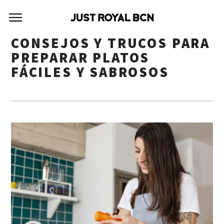
CONSEJOS Y TRUCOS PARA
PREPARAR PLATOS
FÁCILES Y SABROSOS