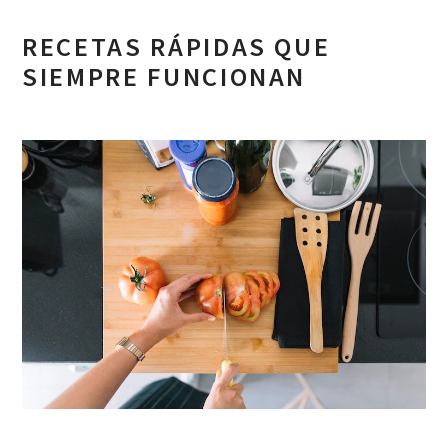
RECETAS RÁPIDAS QUE
SIEMPRE FUNCIONAN