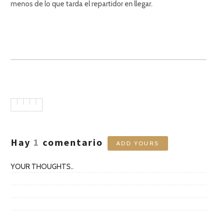
menos de lo que tarda el repartidor en llegar.
Hay
1
comentario
ADD YOURS