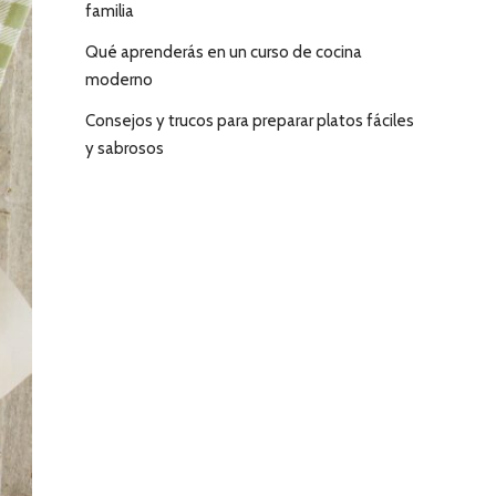
familia
Qué aprenderás en un curso de cocina
moderno
Consejos y trucos para preparar platos fáciles
y sabrosos