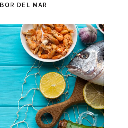
ABOR DEL MAR