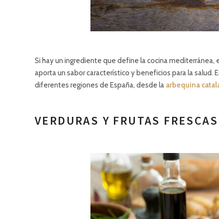
Si hay un ingrediente que define la cocina mediterránea, 
aporta un sabor característico y beneficios para la salud.
diferentes regiones de España, desde la
arbequina catal
VERDURAS Y FRUTAS FRESCAS