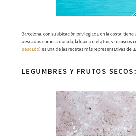
Barcelona, con su ubicación privilegiada en la costa, tien
pescados como la dorada, la lubina o el atún, y mariscos
pescado)
es una de las recetas más representativas de la
LEGUMBRES Y FRUTOS SECOS: