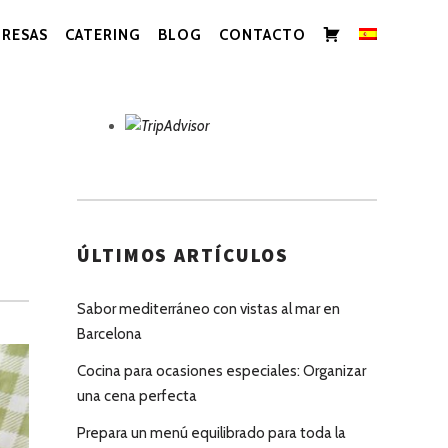
CARRITO
RESAS
CATERING
BLOG
CONTACTO
ÚLTIMOS ARTÍCULOS
Sabor mediterráneo con vistas al mar en
Barcelona
Cocina para ocasiones especiales: Organizar
una cena perfecta
Prepara un menú equilibrado para toda la