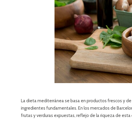
La dieta mediterránea se basa en productos frescos y de
ingredientes fundamentales. En los mercados de Barcel
frutas y verduras expuestas, reflejo de la riqueza de esta 