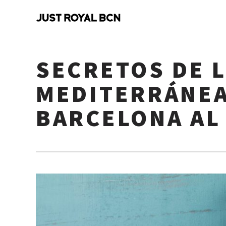
SECRETOS DE L
MEDITERRÁNEA
BARCELONA AL