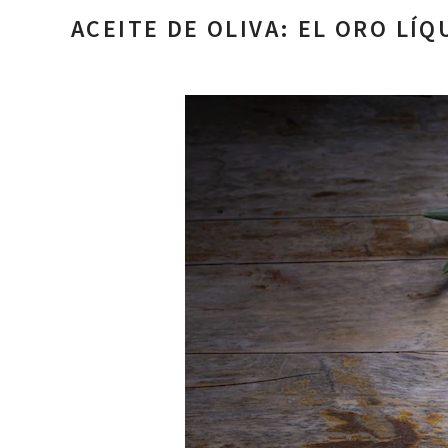
ACEITE DE OLIVA: EL ORO LÍQ