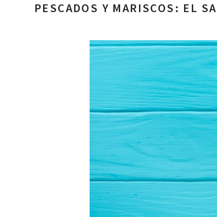
PESCADOS Y MARISCOS: EL S