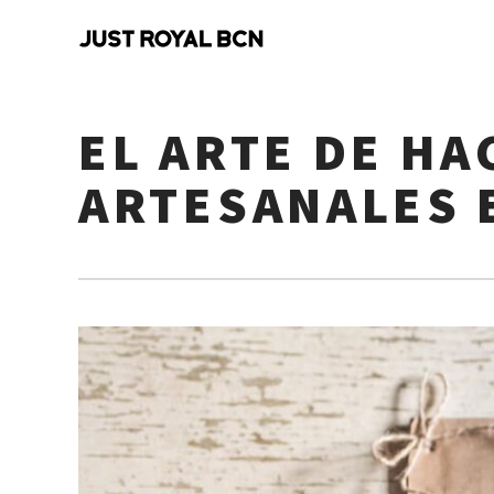
EL ARTE DE H
ARTESANALES 