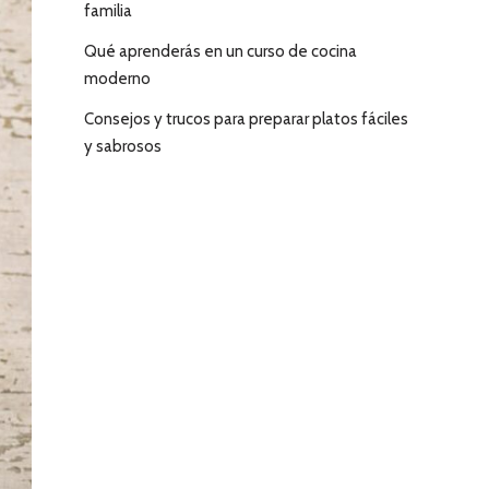
familia
Qué aprenderás en un curso de cocina
moderno
Consejos y trucos para preparar platos fáciles
y sabrosos