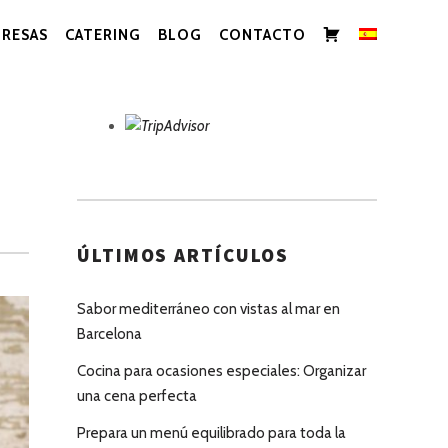
CARRITO
RESAS
CATERING
BLOG
CONTACTO
ÚLTIMOS ARTÍCULOS
Sabor mediterráneo con vistas al mar en
Barcelona
Cocina para ocasiones especiales: Organizar
una cena perfecta
Prepara un menú equilibrado para toda la