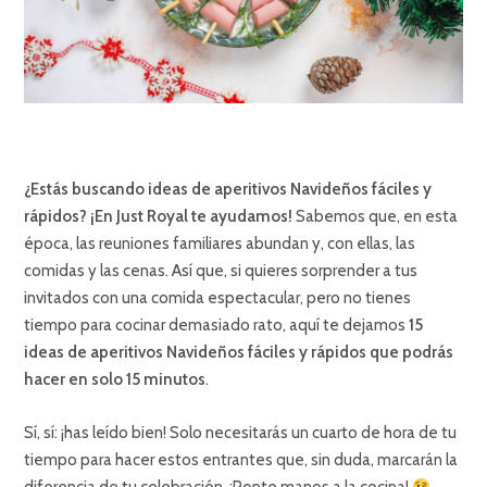
¿Estás buscando ideas de aperitivos Navideños fáciles y
rápidos? ¡En Just Royal te ayudamos!
Sabemos que, en esta
época, las reuniones familiares abundan y, con ellas, las
comidas y las cenas. Así que, si quieres sorprender a tus
invitados con una comida espectacular, pero no tienes
tiempo para cocinar demasiado rato, aquí te dejamos
15
ideas de aperitivos Navideños fáciles y rápidos que podrás
hacer en solo 15 minutos
.
Sí, sí: ¡has leído bien! Solo necesitarás un cuarto de hora de tu
tiempo para hacer estos entrantes que, sin duda, marcarán la