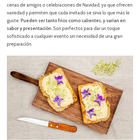
cenas de amigos o celebraciones de Navidad, ya que ofrecen
variedad y permiten que cada invitado se sirva lo que más le
guste.
Pueden ser tanto fríos como calientes, y varían en
sabor y presentación.
Son perfectos para dar un toque
sofisticado a cualquier evento sin necesidad de una gran
preparación.