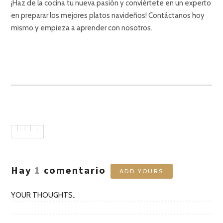
¡Haz de la cocina tu nueva pasión y conviértete en un experto
en preparar los mejores platos navideños! Contáctanos hoy
mismo y empieza a aprender con nosotros.
Hay
1
comentario
ADD YOURS