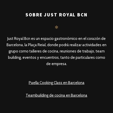
SOBRE JUST ROYAL BCN
✻
Just Royal Bcn es un espacio gastronómico en el corazón de
Barcelona, la Plaça Reial, donde podrá realizar actividades en
grupo como talleres de cocina, reuniones de trabajo, team
building, eventos y encuentros, tanto de particulares como
de empresa.
Paella Cooking Class en Barcelona
Teambuilding de cocina en Barcelona