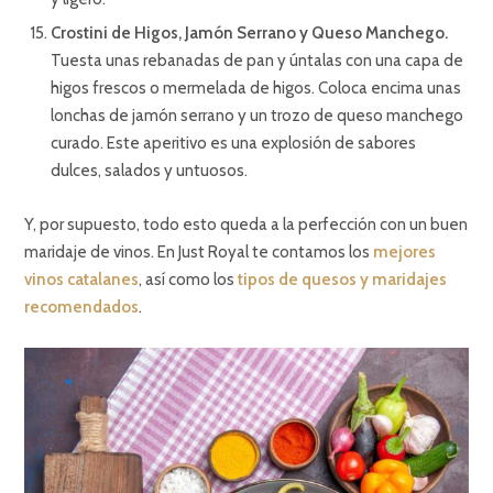
Crostini de Higos, Jamón Serrano y Queso Manchego.
Tuesta unas rebanadas de pan y úntalas con una capa de
higos frescos o mermelada de higos. Coloca encima unas
lonchas de jamón serrano y un trozo de queso manchego
curado. Este aperitivo es una explosión de sabores
dulces, salados y untuosos.
Y, por supuesto, todo esto queda a la perfección con un buen
maridaje de vinos. En Just Royal te contamos los
mejores
vinos catalanes
, así como los
tipos de quesos y maridajes
recomendados
.