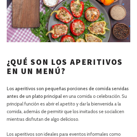
¿QUÉ SON LOS APERITIVOS
EN UN MENÚ?
Los aperitivos son pequeñas porciones de comida servidas
antes de un plato principal
en una comida o celebración. Su
principal función es abrir el apetito y dar la bienvenida a la
comida, además de permitir que los invitados se socialicen
mientras disfrutan de algo delicioso.
Los aperitivos son ideales para eventos informales como