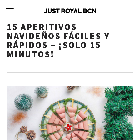
15 APERITIVOS
NAVIDEÑOS FÁCILES Y
RÁPIDOS – ¡SOLO 15
MINUTOS!