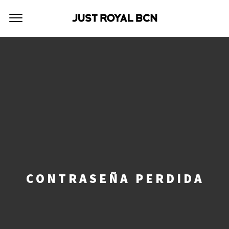
CONTRASEÑA PERDIDA