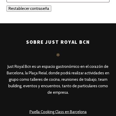
Restablecer contraseña
SOBRE JUST ROYAL BCN
✻
Just Royal Bcn es un espacio gastronómico en el corazón de
Barcelona, la Plaça Reial, donde podrá realizar actividades en
grupo como talleres de cocina, reuniones de trabajo, team
building, eventos y encuentros, tanto de particulares como
de empresa.
Paella Cooking Class en Barcelona