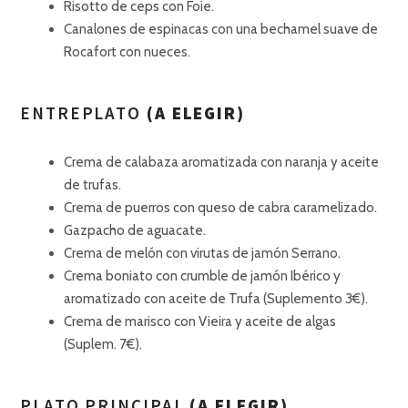
Risotto de ceps con Foie.
Canalones de espinacas con una bechamel suave de
Rocafort con nueces.
ENTREPLATO
(A ELEGIR)
Crema de calabaza aromatizada con naranja y aceite
de trufas.
Crema de puerros con queso de cabra caramelizado.
Gazpacho de aguacate.
Crema de melón con virutas de jamón Serrano.
Crema boniato con crumble de jamón Ibérico y
aromatizado con aceite de Trufa (Suplemento 3€).
Crema de marisco con Vieira y aceite de algas
(Suplem. 7€).
PLATO PRINCIPAL
(A ELEGIR)