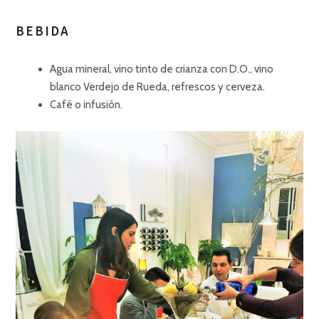
BEBIDA
Agua mineral, vino tinto de crianza con D.O., vino
blanco Verdejo de Rueda, refrescos y cerveza.
Café o infusión.