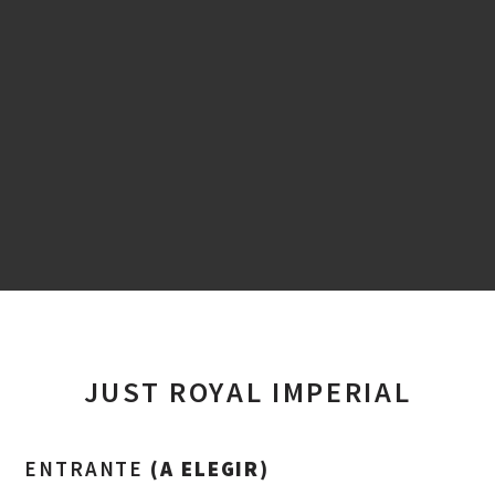
JUST ROYAL IMPERIAL
ENTRANTE
(A ELEGIR)