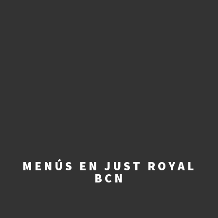
MENÚS EN JUST ROYAL
BCN